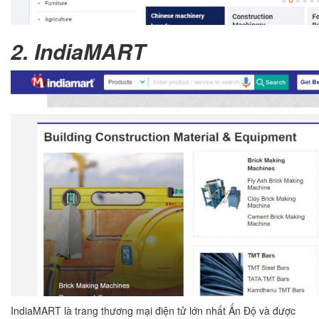
2. IndiaMART
IndiaMART là trang thương mại điện tử lớn nhất Ấn Độ và được