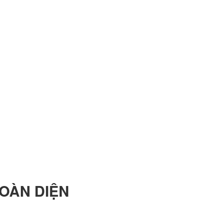
OÀN DIỆN