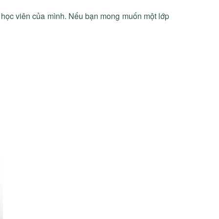
với học viên của mình. Nếu bạn mong muốn một lớp