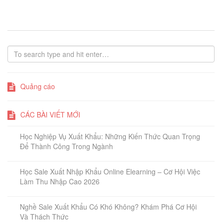
Quảng cáo
CÁC BÀI VIẾT MỚI
Học Nghiệp Vụ Xuất Khẩu: Những Kiến Thức Quan Trọng
Để Thành Công Trong Ngành
Học Sale Xuất Nhập Khẩu Online Elearning – Cơ Hội Việc
Làm Thu Nhập Cao 2026
Nghề Sale Xuất Khẩu Có Khó Không? Khám Phá Cơ Hội
Và Thách Thức