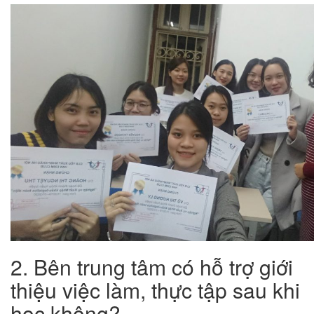
2. Bên trung tâm có hỗ trợ giới
thiệu việc làm, thực tập sau khi
học không?