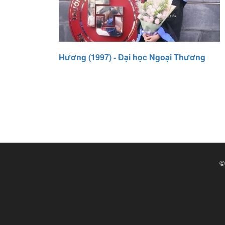
Hương (1997) - Đại học Ngoại Thương
©