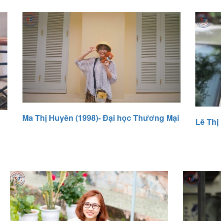
Ma Thị Huyên (1998)- Đại học Thương Mại
Lê Thị