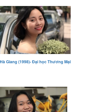
 Hà Giang (1998)- Đại học Thương Mại